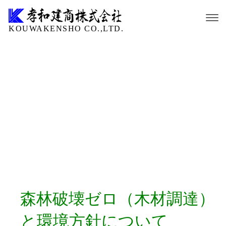
KOUWAKENSHO CO.,LTD.
森林破壊ゼロ（木材調達）
と環境方針について