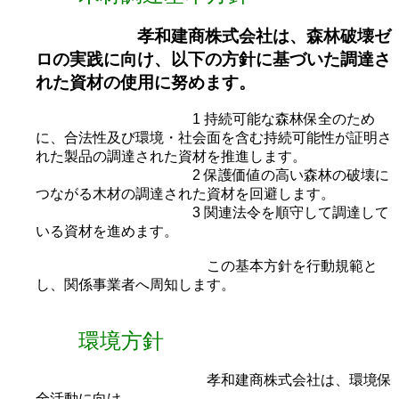
孝和建商株式会社は、森林破壊ゼ
ロの実践に向け、以下の方針に基づいた調達さ
れた資材の使用に努めます。
1 持続可能な森林保全のため
に、合法性及び環境・社会面を含む持続可能性が証明さ
れた製品の調達された資材を推進します。
2 保護価値の高い森林の破壊に
つながる木材の調達された資材を回避します。
3 関連法令を順守して調達して
いる資材を進めます。
この基本方針を行動規範と
し、関係事業者へ周知します。
環境方針
孝和建商株式会社は、環境保
全活動に向け、