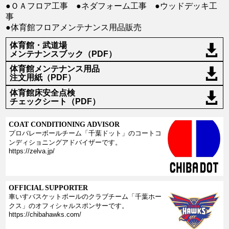
●ＯＡフロア工事 ●ネダフォーム工事 ●ウッドデッキ工
事
●体育館フロアメンテナンス用品販売
体育館・武道場
メンテナンスブック（PDF）
体育館メンテナンス用品
注文用紙（PDF）
体育館床安全点検
チェックシート（PDF）
COAT CONDITIONING ADVISOR
プロバレーボールチーム「千葉ドット」のコートコ
ンディショニングアドバイザーです。
https://zelva.jp/
OFFICIAL SUPPORTER
車いすバスケットボールのクラブチーム「千葉ホー
クス」のオフィシャルスポンサーです。
https://chibahawks.com/