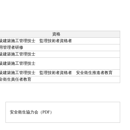
資格
級建築施工管理技士 監理技術者資格者
用管理者研修
級建築施工管理技士
級建築施工管理技士
級建築施工管理技士 監理技術者資格者 安全衛生推進者教育
全衛生責任者教育
安全衛生協力会（PDF）