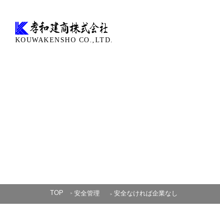
KOUWAKENSHO CO.,LTD.
TOP
安全管理
安全なければ企業なし