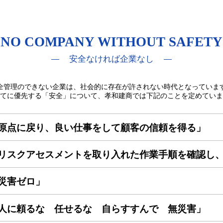
NO COMPANY WITHOUT SAFETY
安全なければ企業なし
全管理のできない企業は、社会的に存在が許されない時代となっていま
てに優先する「安全」について、孝和建商では下記のことを定めていま
原点に戻り、良い仕事をして顧客の信頼を得る」
リスクアセスメントを取り入れた作業手順を確認し
災害ゼロ」
人に頼るな 任せるな 自らすすんで 無災害」