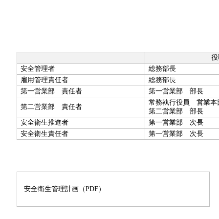
役
安全管理者
総務部長
雇用管理責任者
総務部長
第一営業部 責任者
第一営業部 部長
常務執行役員 営業
第二営業部 責任者
第二営業部 部長
安全衛生推進者
第一営業部 次長
安全衛生責任者
第一営業部 次長
安全衛生管理計画（PDF）