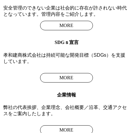
安全管理のできない企業は社会的に存在が許されない時代
となっています。管理内容をご紹介します。
MORE
SDGｓ宣言
孝和建商株式会社は持続可能な開発目標（SDGs）を支援
しています。
MORE
企業情報
弊社の代表挨拶、企業理念、会社概要／沿革、交通アクセ
スをご案内したします。
MORE