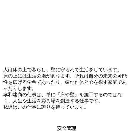
ABOUT US
孝和建商について
人は床の上で暮らし、壁に守られて生活をしています。
床の上には生活の場があります。それは自分の未来の可能
性を広げる学舎であったり、疲れた体と心を癒す家庭であ
ったりします。
孝和建商の仕事は、単に『床や壁』を施工するのではな
く、人生や生活を彩る場を創造する仕事です。
私達はこの仕事に誇りを持っています。
安全管理