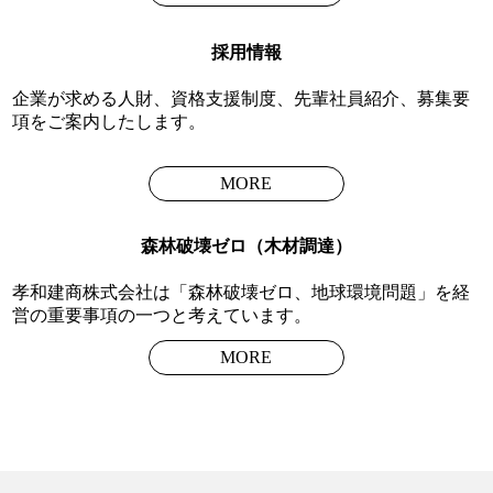
採用情報
企業が求める人財、資格支援制度、先輩社員紹介、募集要
項をご案内したします。
MORE
森林破壊ゼロ（木材調達）
孝和建商株式会社は「森林破壊ゼロ、地球環境問題」を経
営の重要事項の一つと考えています。
MORE