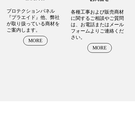
プロテクションパネル
各種工事および販売商材
『プラエイド』他、弊社
に関するご相談やご質問
が取り扱っている商材を
は、お電話またはメール
ご案内します。
フォームよりご連絡くだ
さい。
MORE
MORE